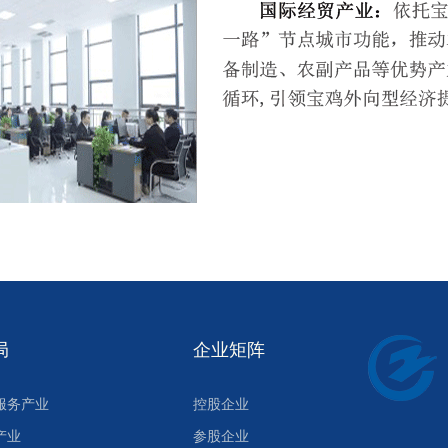
局
企业矩阵
服务产业
控股企业
产业
参股企业